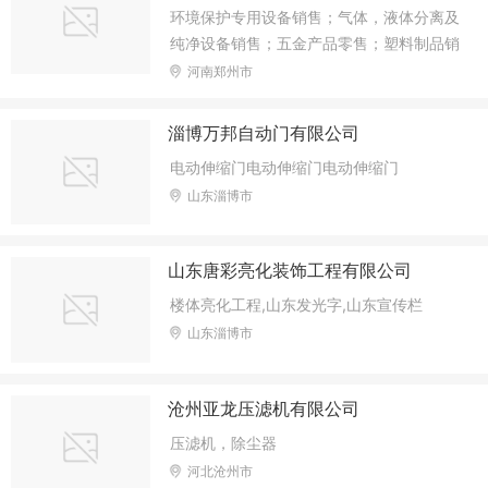
环境保护专用设备销售；气体，液体分离及
纯净设备销售；五金产品零售；塑料制品销
售；
河南郑州市
淄博万邦自动门有限公司
电动伸缩门电动伸缩门电动伸缩门
山东淄博市
山东唐彩亮化装饰工程有限公司
楼体亮化工程,山东发光字,山东宣传栏
山东淄博市
沧州亚龙压滤机有限公司
压滤机，除尘器
河北沧州市