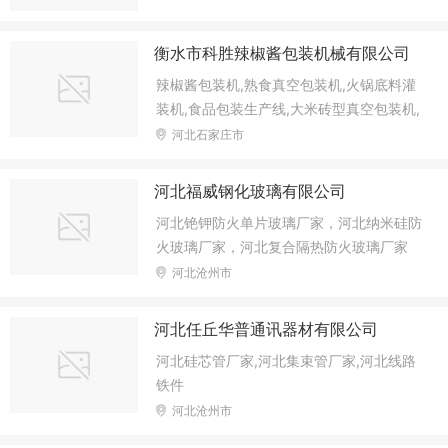
衡水市科胜辣椒酱包装机械有限公司
辣椒酱包装机,熟食真空包装机,火锅底料灌
装机,食品包装生产线,大米砖型真空包装机,
辣椒籽包装机,火锅底料包装机,粉剂包装机,
河北石家庄市
河北福威钢化玻璃有限公司
河北铯钾防火单片玻璃厂家，河北纳米硅防
火玻璃厂家，河北复合隔热防火玻璃厂家
河北沧州市
河北任丘华普通讯器材有限公司
河北硅芯管厂家,河北集束管厂家,河北线路
铁件
河北沧州市