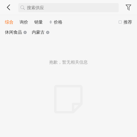
综合
询价
销量
价格
推荐
休闲食品
内蒙古
抱歉，暂无相关信息