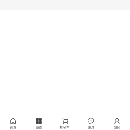
首页
频道
购物车
消息
我的