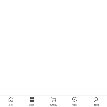
首页
频道
购物车
消息
我的