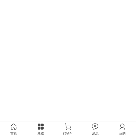
首页
频道
购物车
消息
我的