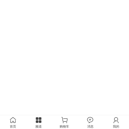
首页
频道
购物车
消息
我的