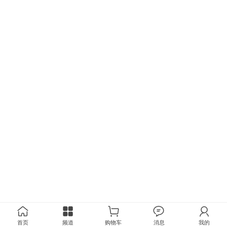
首页
频道
购物车
消息
我的