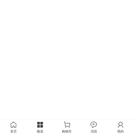
首页
频道
购物车
消息
我的