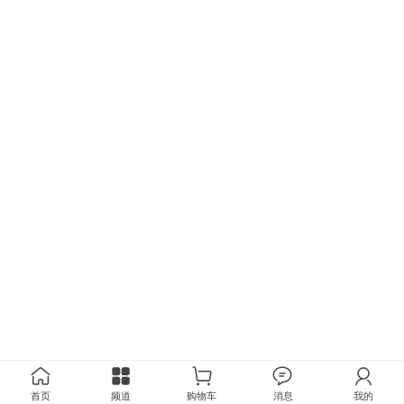
首页
频道
购物车
消息
我的