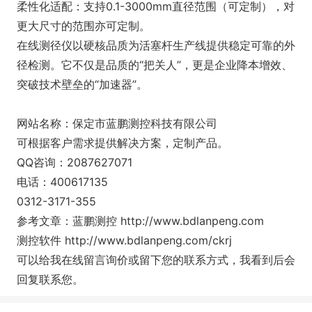
柔性化适配：支持0.1-3000mm直径范围（可定制），对
更大尺寸的范围亦可定制。
在线测径仪以硬核品质为活塞杆生产线提供稳定可靠的外
径检测。它不仅是品质的“把关人”，更是企业降本增效、
突破技术壁垒的“加速器”。
网站名称：保定市蓝鹏测控科技有限公司
可根据客户需求提供解决方案，定制产品。
QQ咨询：2087627071
电话：400617135
0312-3171-355
参考文章：蓝鹏测控 http://www.bdlanpeng.com
测控软件 http://www.bdlanpeng.com/ckrj
可以给我在线留言询价或留下您的联系方式，我看到后会
回复联系您。