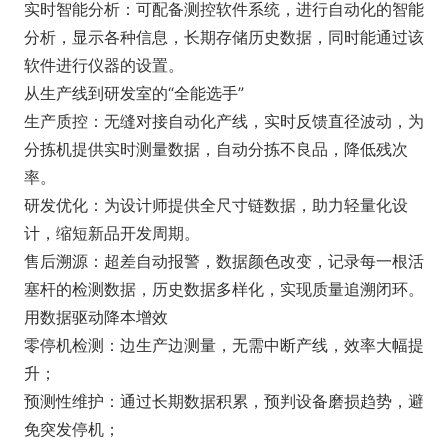
实时智能分析：可配备测控软件系统，进行自动化的智能
分析，显示各种信息，长期存储历史数据，同时能通过该
软件进行仪器的设置。
从生产线到研发室的“全能选手”
生产质控：无缝对接自动化产线，实时反馈直径波动，为
分拣机提供实时测量数据，自动分拣不良品，降低残次
率。
研发优化：为设计师提供全尺寸链数据，助力轻量化设
计，缩短新品开发周期。
售后溯源：超差自动报警，数据颜色改变，记录每一根活
塞杆的检测数据，历史数据多样化，实现质量追溯闭环。
用数据驱动降本增效
零停机检测：边生产边测量，无需中断产线，效率大幅提
升；
预测性维护：通过长期数据积累，预判设备磨损趋势，避
免突发停机；