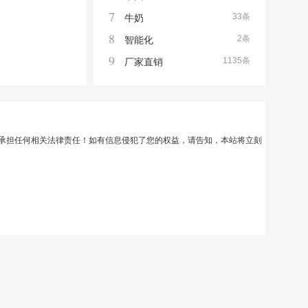
7
33条
牛奶
8
2条
智能化
9
1135条
厂家直销
承担任何相关法律责任！如有信息侵犯了您的权益，请告知，本站将立刻