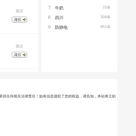
7
33条
牛奶
面议
8
309条
四川
9
951条
防静电
面议
承担任何相关法律责任！如有信息侵犯了您的权益，请告知，本站将立刻