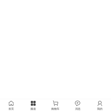
首页
频道
购物车
消息
我的