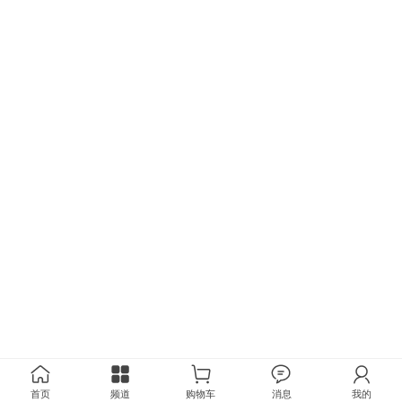
首页
频道
购物车
消息
我的