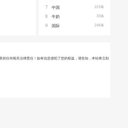
7
223条
中国
8
33条
牛奶
9
246条
国际
承担任何相关法律责任！如有信息侵犯了您的权益，请告知，本站将立刻