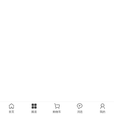
首页
频道
购物车
消息
我的