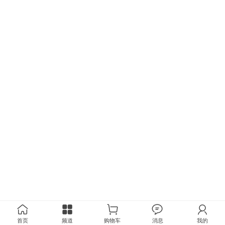
首页
频道
购物车
消息
我的