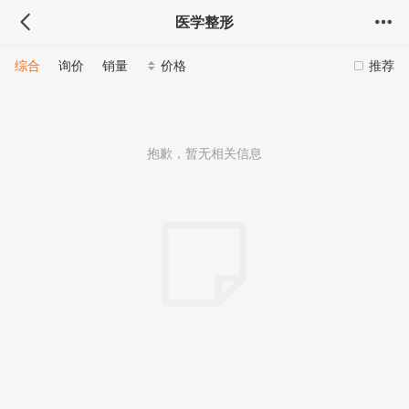
医学整形
综合
询价
销量
价格
推荐
抱歉，暂无相关信息