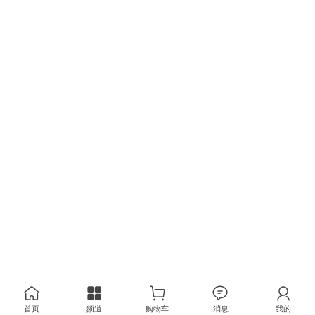
首页
频道
购物车
消息
我的