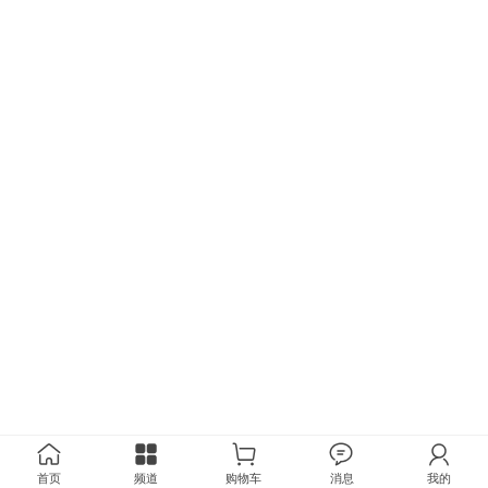
首页
频道
购物车
消息
我的