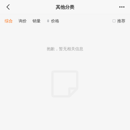
其他分类
综合
询价
销量
价格
推荐
抱歉，暂无相关信息