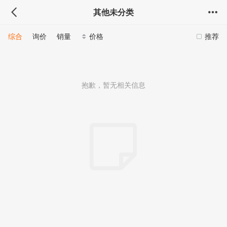
其他未分类
综合
询价
销量
价格
推荐
抱歉，暂无相关信息