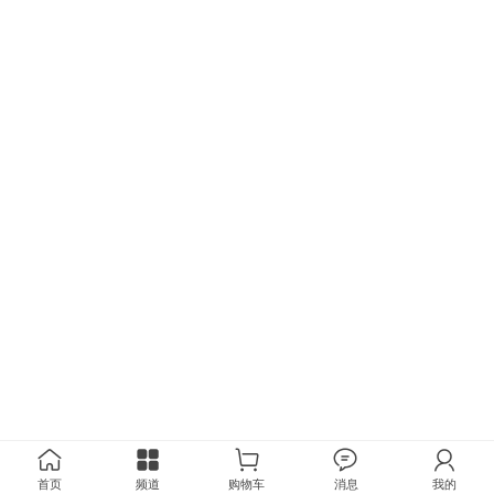
首页
频道
购物车
消息
我的