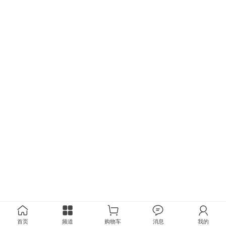
首页
频道
购物车
消息
我的