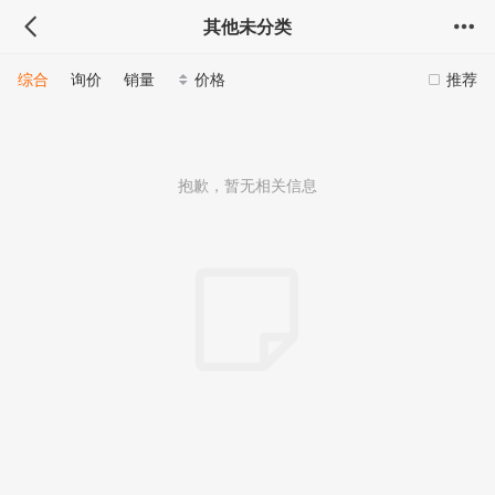
其他未分类
综合
询价
销量
价格
推荐
抱歉，暂无相关信息