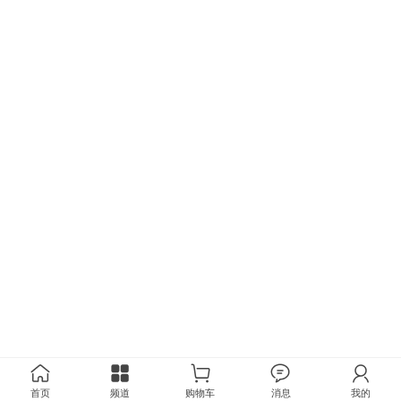
首页
频道
购物车
消息
我的