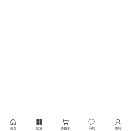
首页
频道
购物车
消息
我的