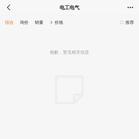
电工电气
综合
询价
销量
价格
推荐
抱歉，暂无相关信息