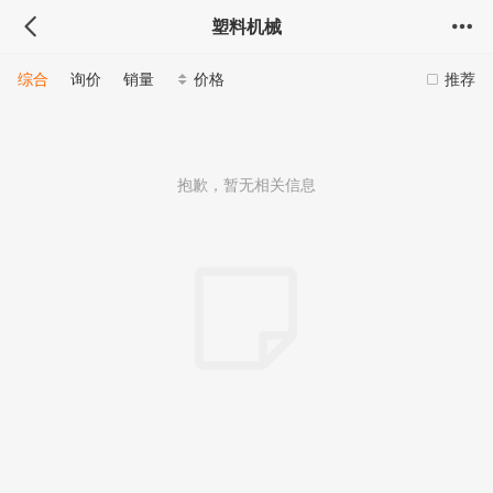
塑料机械
综合
询价
销量
价格
推荐
抱歉，暂无相关信息