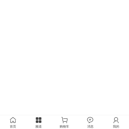
首页
频道
购物车
消息
我的