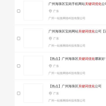
广州海珠区宝岗手机网站
关键词优化
公
广东
广州一站推网络科技有限公司
广州海珠区宝岗网站
关键词优化
公司【
广东
广州一站推网络科技有限公司
【热点】广州海珠区
关键词优化
哪家好
广东
广州一站推网络科技有限公司
【热点】广州海珠区
关键词优化
公司
广东
广州一站推网络科技有限公司