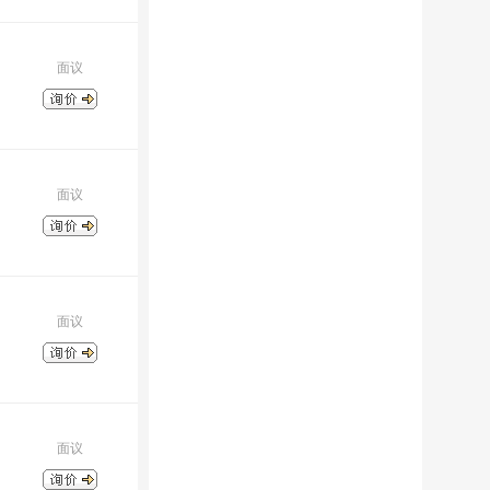
面议
面议
面议
面议