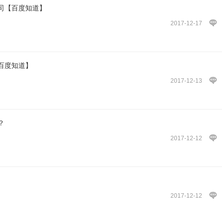
司【百度知道】
2017-12-17
百度知道】
2017-12-13
？
2017-12-12
2017-12-12