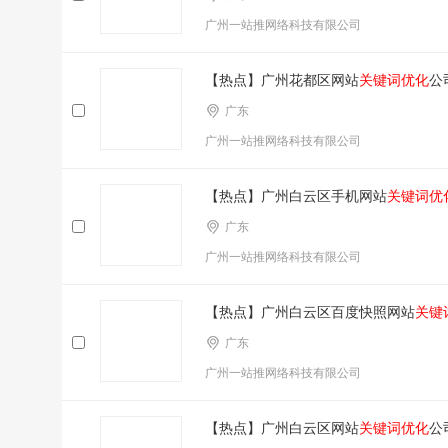
广州一站推网络科技有限公司
【热点】广州花都区网站
关键词优化
公
广东
广州一站推网络科技有限公司
【热点】广州白云区手机网站
关键词优
广东
广州一站推网络科技有限公司
【热点】广州白云区百度快照网站
关键
广东
广州一站推网络科技有限公司
【热点】广州白云区网站
关键词优化
公