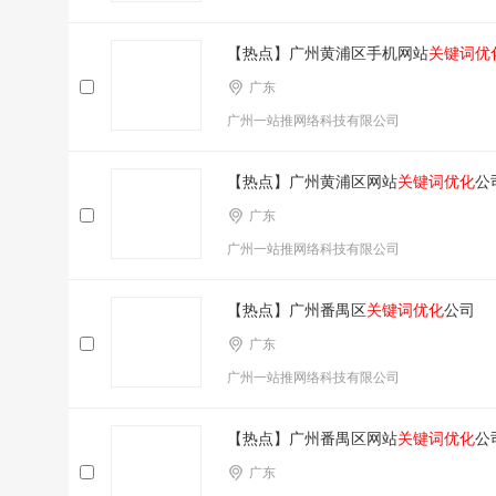
【热点】广州黄浦区手机网站
关键词优
广东
广州一站推网络科技有限公司
【热点】广州黄浦区网站
关键词优化
公
广东
广州一站推网络科技有限公司
【热点】广州番禺区
关键词优化
公司
广东
广州一站推网络科技有限公司
【热点】广州番禺区网站
关键词优化
公
广东