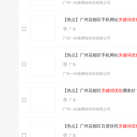
广州一站推网络科技有限公司
【热点】广州花都区手机网站
关键词优
广东
广州一站推网络科技有限公司
【热点】广州花都区手机网站
关键词优
广东
广州一站推网络科技有限公司
【热点】广州花都区
关键词优化
哪家好
广东
广州一站推网络科技有限公司
【热点】广州花都区百度快照
关键词优
广东