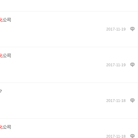
化
公司
2017-11-19
化
公司
2017-11-19
？
2017-11-18
化
公司
2017-11-18