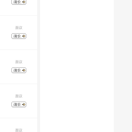
面议
面议
面议
面议