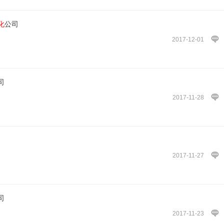
化
公司
2017-12-01
司
2017-11-28
2017-11-27
司
2017-11-23