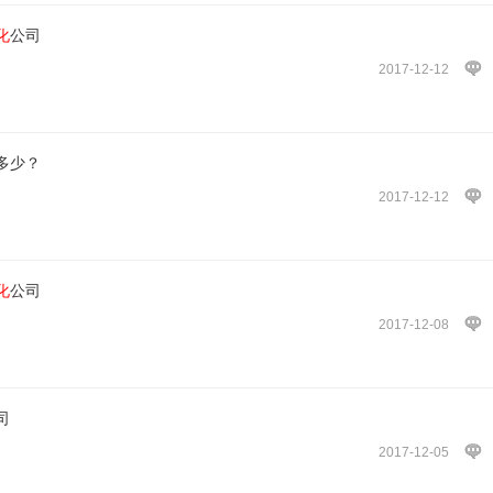
化
公司
2017-12-12
多少？
2017-12-12
化
公司
2017-12-08
司
2017-12-05