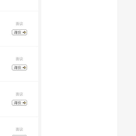
面议
面议
面议
面议