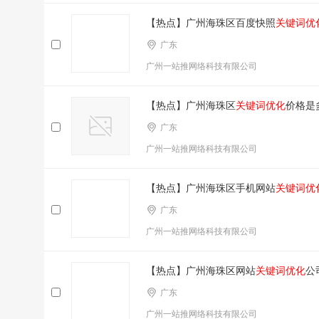
【热点】广州海珠区百度快照
关键词优
广东
广州一站推网络科技有限公司
【热点】广州海珠区
关键词优化
价格是
广东
广州一站推网络科技有限公司
【热点】广州海珠区手机网站
关键词优
广东
广州一站推网络科技有限公司
【热点】广州海珠区网站
关键词优化
公
广东
广州一站推网络科技有限公司