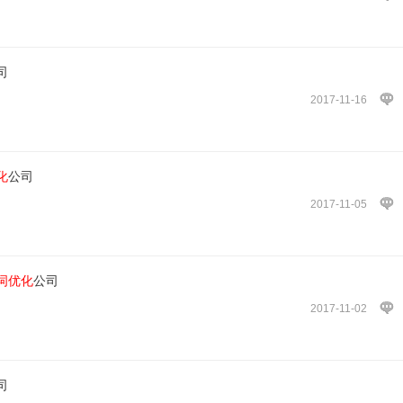
司
2017-11-16
化
公司
2017-11-05
词优化
公司
2017-11-02
司