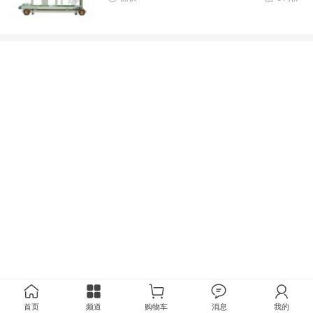
首页
频道
购物车
消息
我的