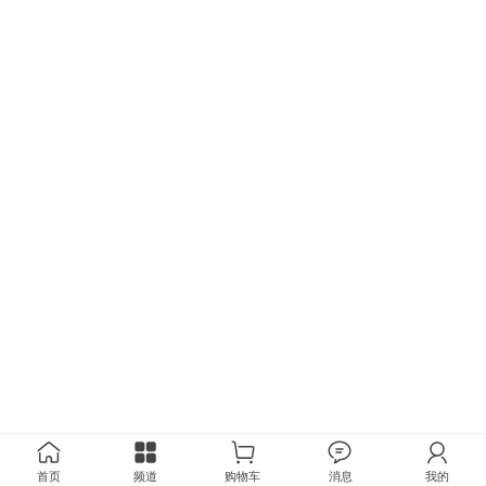
首页
频道
购物车
消息
我的