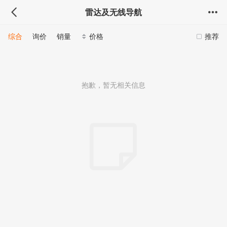
雷达及无线导航
综合
询价
销量
价格
推荐
抱歉，暂无相关信息