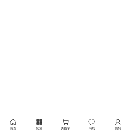
首页
频道
购物车
消息
我的