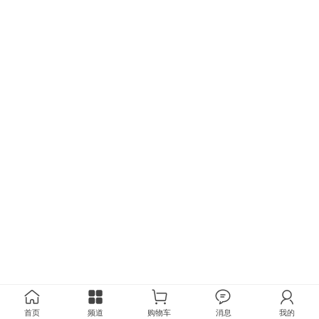
首页
频道
购物车
消息
我的