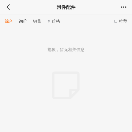
附件配件
综合
询价
销量
价格
推荐
抱歉，暂无相关信息