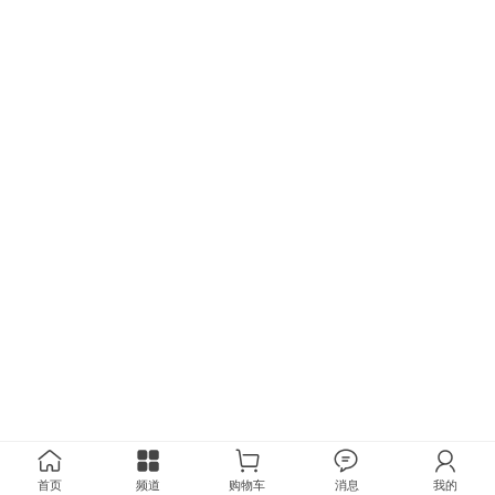
首页
频道
购物车
消息
我的