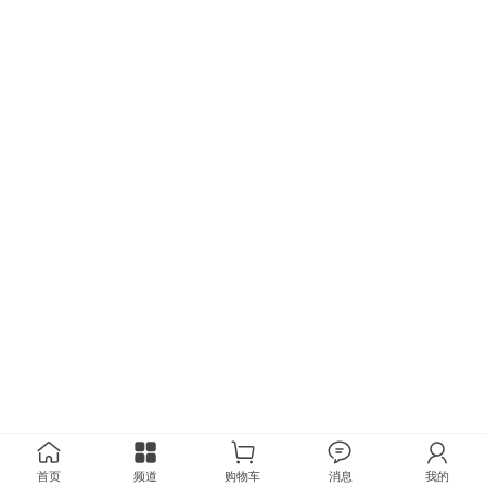
首页
频道
购物车
消息
我的