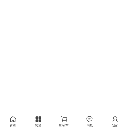
首页
频道
购物车
消息
我的