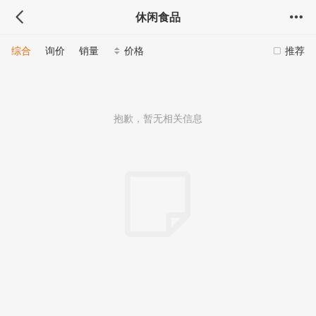
休闲食品
综合
询价
销量
价格
推荐
抱歉，暂无相关信息