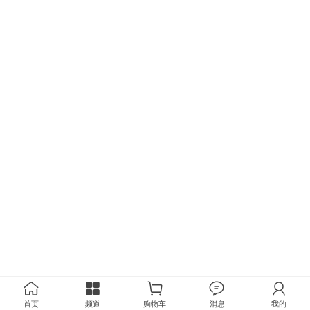
首页
频道
购物车
消息
我的