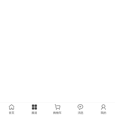
首页
频道
购物车
消息
我的