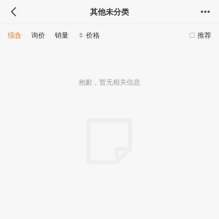
其他未分类
综合
询价
销量
价格
推荐
抱歉，暂无相关信息