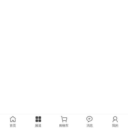
首页
频道
购物车
消息
我的