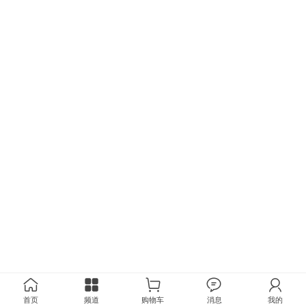
首页
频道
购物车
消息
我的