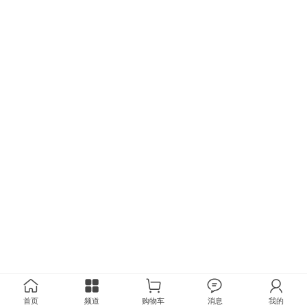
首页
频道
购物车
消息
我的