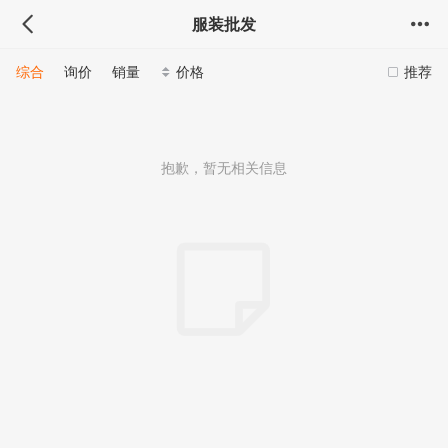
服装批发
综合
询价
销量
价格
推荐
抱歉，暂无相关信息