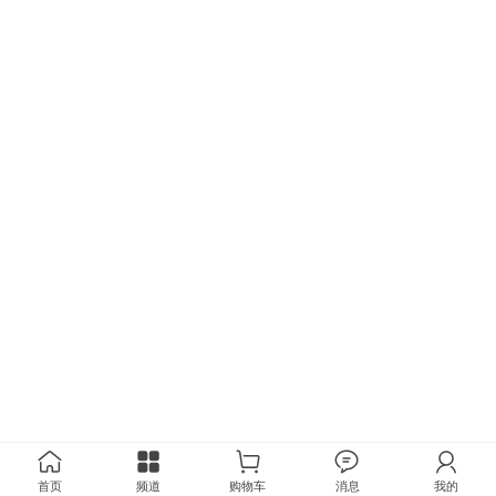
首页
频道
购物车
消息
我的