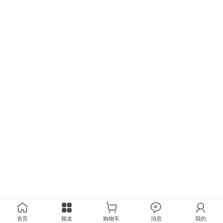
首页
频道
购物车
消息
我的