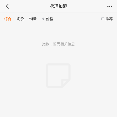
代理加盟
综合
询价
销量
价格
推荐
抱歉，暂无相关信息