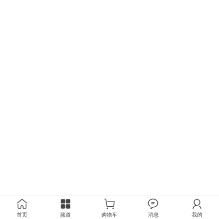
首页
频道
购物车
消息
我的