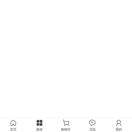
首页
频道
购物车
消息
我的