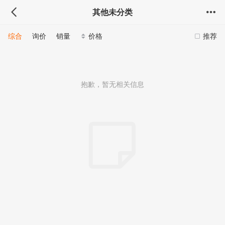
其他未分类
综合
询价
销量
价格
推荐
抱歉，暂无相关信息