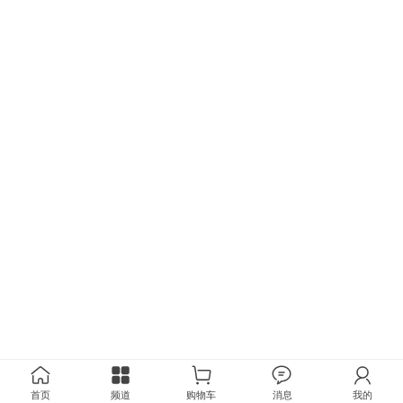
首页
频道
购物车
消息
我的