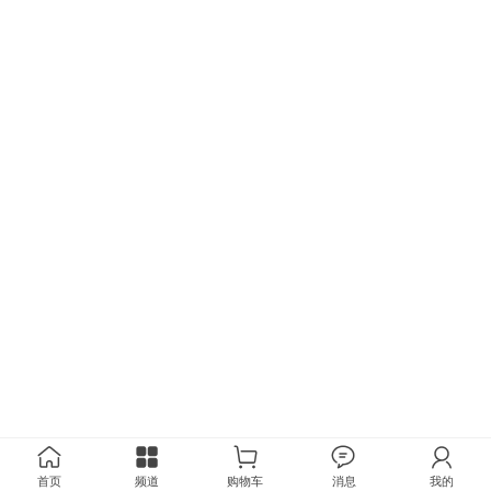
首页
频道
购物车
消息
我的