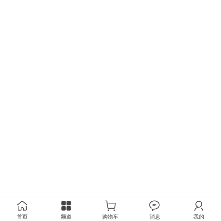
首页
频道
购物车
消息
我的