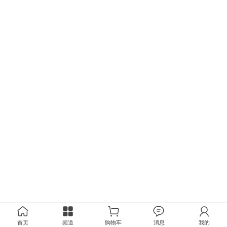
首页
频道
购物车
消息
我的