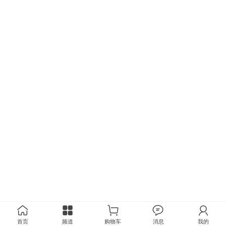
首页
频道
购物车
消息
我的