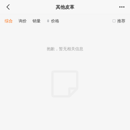
其他皮革
综合
询价
销量
价格
推荐
抱歉，暂无相关信息