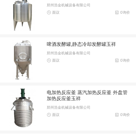
郑州浩金机械设备有限公司
面议
0询价
啤酒发酵罐,静态冷却发酵罐玉祥
郑州浩金机械设备有限公司
面议
0询价
电加热反应釜 蒸汽加热反应釜 外盘管
加热反应釜玉祥
郑州浩金机械设备有限公司
面议
0询价