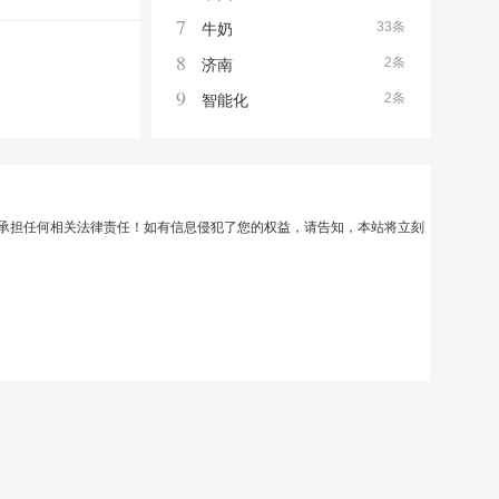
7
33条
牛奶
8
2条
济南
9
2条
智能化
承担任何相关法律责任！如有信息侵犯了您的权益，请告知，本站将立刻