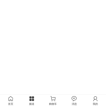
首页
频道
购物车
消息
我的