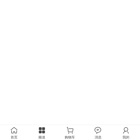
首页
频道
购物车
消息
我的