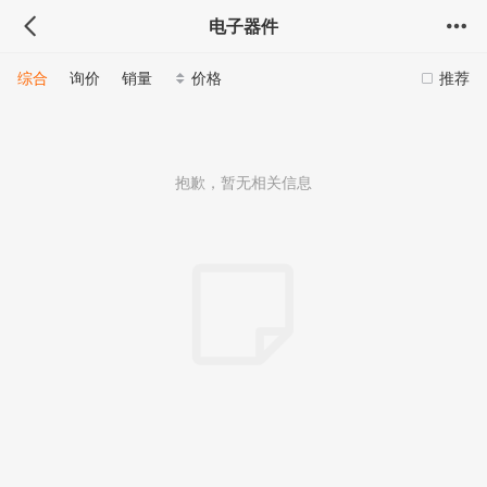
电子器件
综合
询价
销量
价格
推荐
抱歉，暂无相关信息